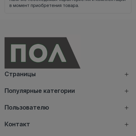
в момент приобретения товара.
Страницы
Популярные категории
Пользователю
Контакт