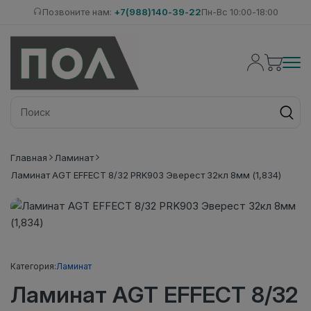
Позвоните нам:
+7(988)140-39-22
Пн-Вс 10:00-18:00
Главная
Ламинат
Ламинат AGT EFFECT 8/32 PRK903 Эверест 32кл 8мм (1,834)
Категория:
Ламинат
Ламинат AGT EFFECT 8/32