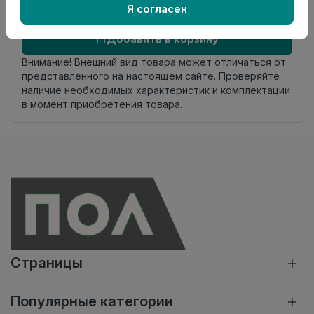
Я согласен
Осталось
33 шт
Добавить в корзину
Внимание! Внешний вид товара может отличаться от
представленного на настоящем сайте. Проверяйте
наличие необходимых характеристик и комплектации
в момент приобретения товара.
Страницы
Популярные категории