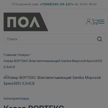
Позвоните нам:
+7(988)140-39-22
Пн-Вс 10:00-18:00
Главная
Ковры
Ковер ВОРТЕКС Влаговпитывающий Samba Морской Бриз(420)
0,5х0,8
Категория:
Ковры