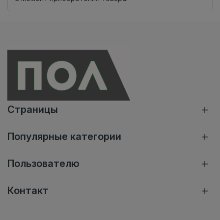
Страницы
Популярные категории
Пользователю
Контакт