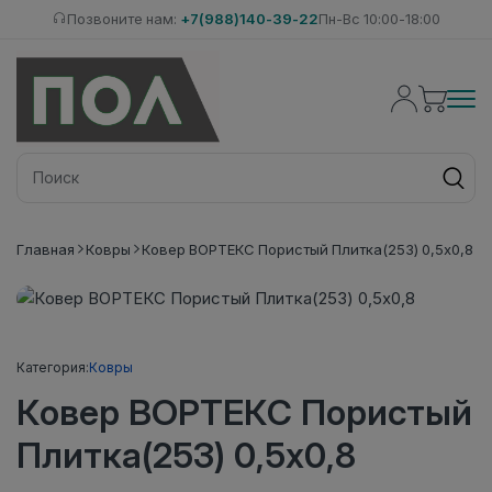
Позвоните нам:
+7(988)140-39-22
Пн-Вс 10:00-18:00
Главная
Ковры
Ковер ВОРТЕКС Пористый Плитка(253) 0,5х0,8
Категория:
Ковры
Ковер ВОРТЕКС Пористый
Плитка(253) 0,5х0,8