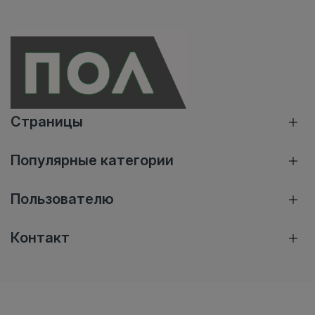
Страницы
Популярные категории
Пользователю
Контакт