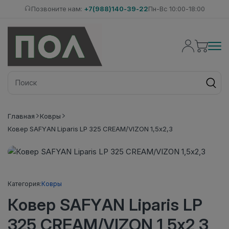
Позвоните нам:
+7(988)140-39-22
Пн-Вс 10:00-18:00
Главная
Ковры
Ковер SAFYAN Liparis LP 325 CREAM/VIZON 1,5х2,3
Категория:
Ковры
Ковер SAFYAN Liparis LP
325 CREAM/VIZON 1,5х2,3