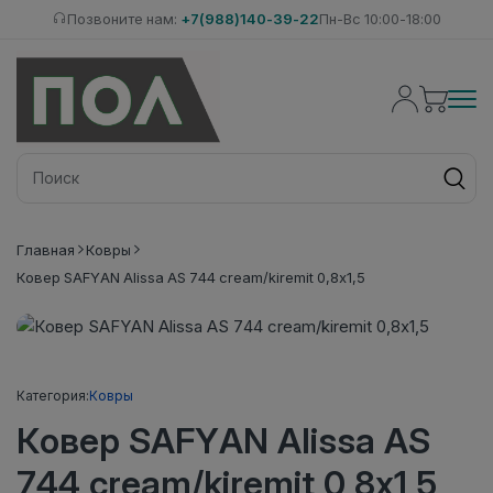
Позвоните нам:
+7(988)140-39-22
Пн-Вс 10:00-18:00
Главная
Ковры
Ковер SAFYAN Alissa AS 744 cream/kiremit 0,8х1,5
Категория:
Ковры
Ковер SAFYAN Alissa AS
744 cream/kiremit 0,8х1,5