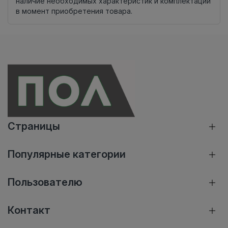
наличие необходимых характеристик и комплектации
в момент приобретения товара.
Страницы
Популярные категории
Пользователю
Контакт