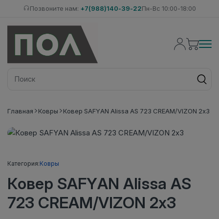
Позвоните нам:
+7(988)140-39-22
Пн-Вс 10:00-18:00
Главная
Ковры
Ковер SAFYAN Alissa AS 723 CREAM/VIZON 2х3
Категория:
Ковры
Ковер SAFYAN Alissa AS
723 CREAM/VIZON 2х3