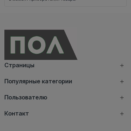
Страницы
Популярные категории
Пользователю
Контакт