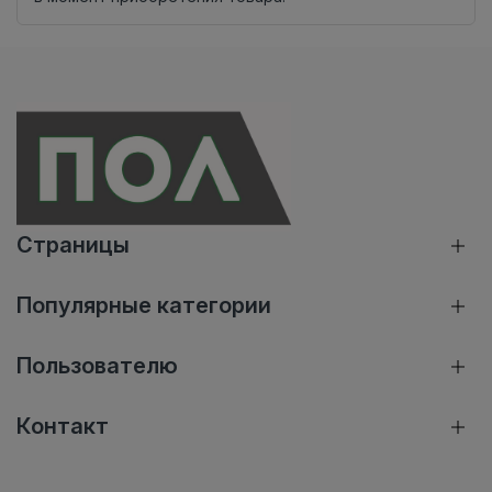
Страницы
Популярные категории
Пользователю
Контакт