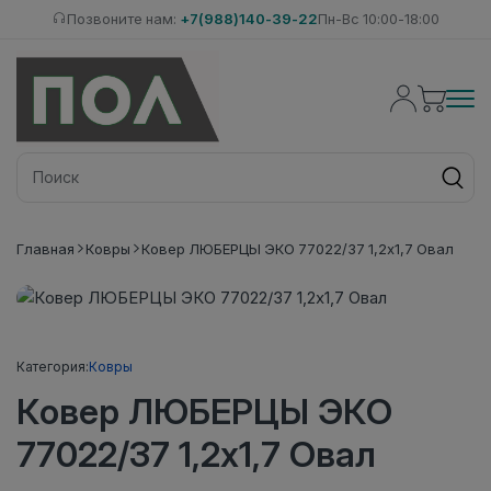
Позвоните нам:
+7(988)140-39-22
Пн-Вс 10:00-18:00
Главная
Ковры
Ковер ЛЮБЕРЦЫ ЭКО 77022/37 1,2х1,7 Овал
Категория:
Ковры
Ковер ЛЮБЕРЦЫ ЭКО
77022/37 1,2х1,7 Овал