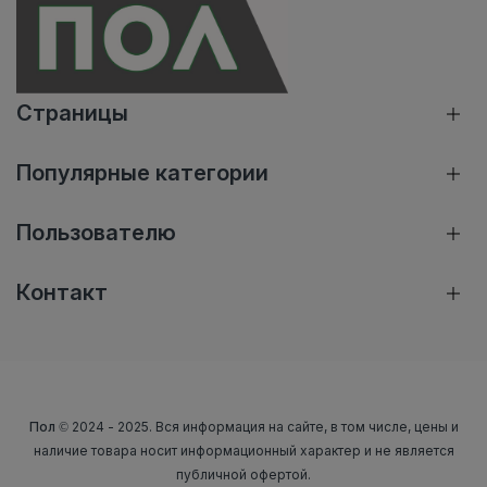
Страницы
Популярные категории
Пользователю
Контакт
Пол
© 2024 - 2025. Вся информация на сайте, в том числе, цены и
наличие товара носит информационный характер и не является
публичной офертой.