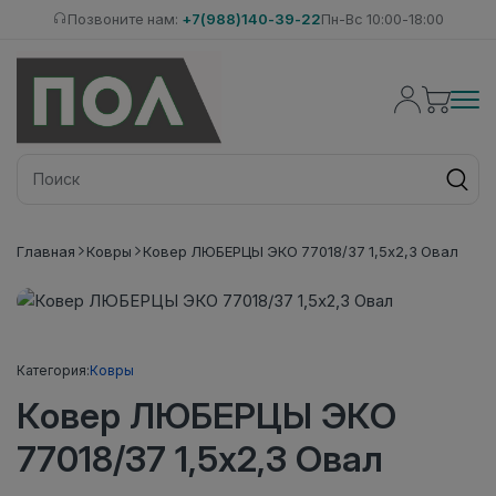
Позвоните нам:
+7(988)140-39-22
Пн-Вс 10:00-18:00
Главная
Ковры
Ковер ЛЮБЕРЦЫ ЭКО 77018/37 1,5х2,3 Овал
Категория:
Ковры
Ковер ЛЮБЕРЦЫ ЭКО
77018/37 1,5х2,3 Овал