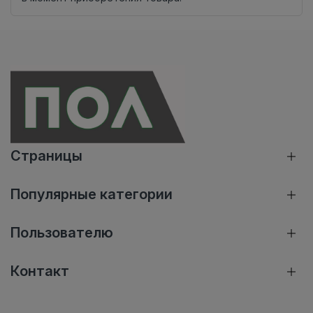
Страницы
Популярные категории
Пользователю
Контакт