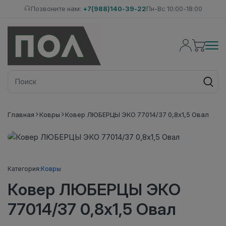
Позвоните нам:
+7(988)140-39-22
Пн-Вс 10:00-18:00
Главная
Ковры
Ковер ЛЮБЕРЦЫ ЭКО 77014/37 0,8х1,5 Овал
Категория:
Ковры
Ковер ЛЮБЕРЦЫ ЭКО
77014/37 0,8х1,5 Овал