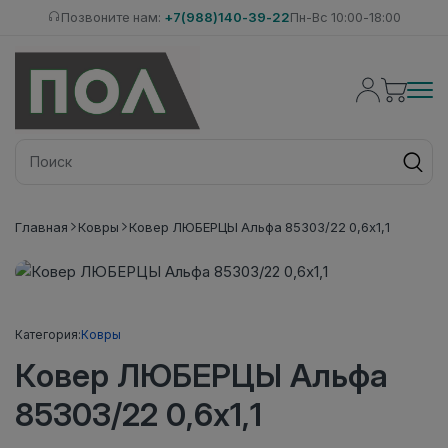
Позвоните нам:
+7(988)140-39-22
Пн-Вс 10:00-18:00
Главная
Ковры
Ковер ЛЮБЕРЦЫ Альфа 85303/22 0,6х1,1
Категория:
Ковры
Ковер ЛЮБЕРЦЫ Альфа
85303/22 0,6х1,1