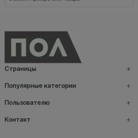
Страницы
Популярные категории
Пользователю
Контакт