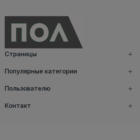
Страницы
Популярные категории
Пользователю
Контакт