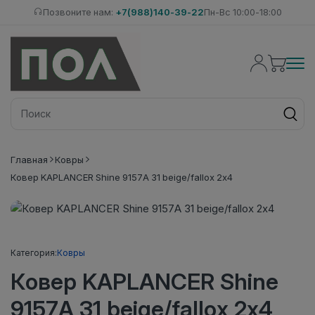
Позвоните нам:
+7(988)140-39-22
Пн-Вс 10:00-18:00
Главная
Ковры
Ковер KAPLANCER Shine 9157A 31 beige/fallox 2х4
Категория:
Ковры
Ковер KAPLANCER Shine
9157A 31 beige/fallox 2х4