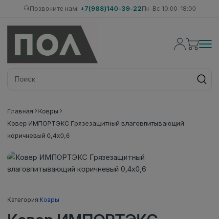
Позвоните нам:
+7(988)140-39-22
Пн-Вс 10:00-18:00
Главная
Ковры
Ковер ИМПОРТЭКС Грязезащитный влаговпитывающий
коричневый 0,4х0,6
Категория:
Ковры