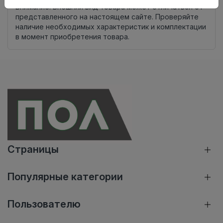
Внимание! Внешний вид товара может отличаться от
представленного на настоящем сайте. Проверяйте
наличие необходимых характеристик и комплектации
в момент приобретения товара.
Страницы
Популярные категории
Пользователю