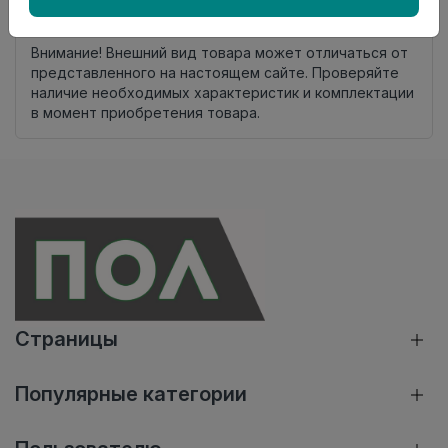
Нет в наличии
Внимание! Внешний вид товара может отличаться от
представленного на настоящем сайте. Проверяйте
наличие необходимых характеристик и комплектации
в момент приобретения товара.
Страницы
Популярные категории