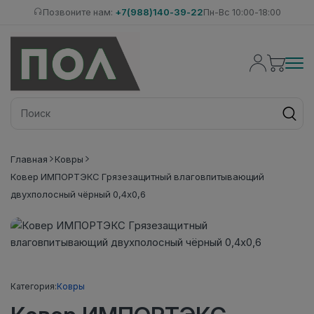
Позвоните нам:
+7(988)140-39-22
Пн-Вс 10:00-18:00
Главная
Ковры
Ковер ИМПОРТЭКС Грязезащитный влаговпитывающий
двухполосный чёрный 0,4х0,6
Категория:
Ковры