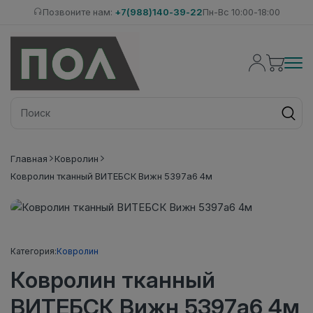
Позвоните нам:
+7(988)140-39-22
Пн-Вс 10:00-18:00
Главная
Ковролин
Ковролин тканный ВИТЕБСК Вижн 5397а6 4м
Категория:
Ковролин
Ковролин тканный
ВИТЕБСК Вижн 5397а6 4м