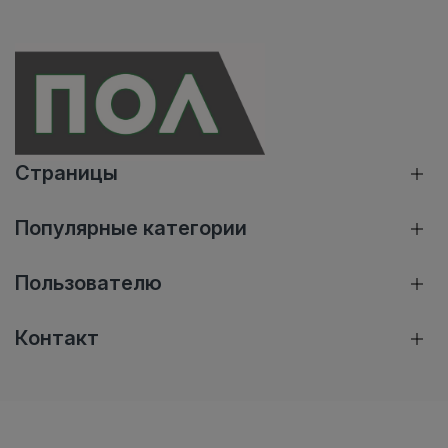
Страницы
Популярные категории
Пользователю
Контакт