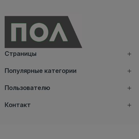
Страницы
Популярные категории
Пользователю
Контакт