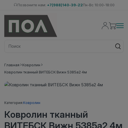
Позвоните нам:
+7(988)140-39-22
Пн-Вс 10:00-18:00
Главная
Ковролин
Ковролин тканный ВИТЕБСК Вижн 5385а2 4м
Категория:
Ковролин
Ковролин тканный
ВИТЕБСК Вижн 5385а2 4м