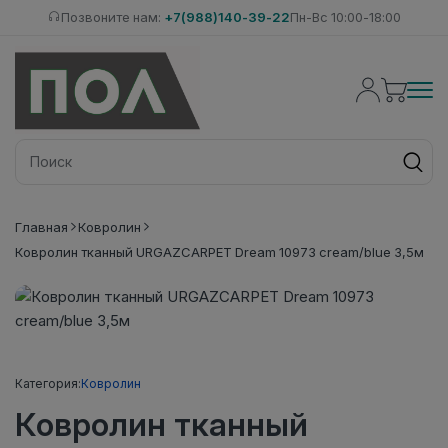
Позвоните нам:
+7(988)140-39-22
Пн-Вс 10:00-18:00
Главная
Ковролин
Ковролин тканный URGAZCARPET Dream 10973 cream/blue 3,5м
Категория:
Ковролин
Ковролин тканный