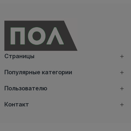
Страницы
Популярные категории
Пользователю
Контакт