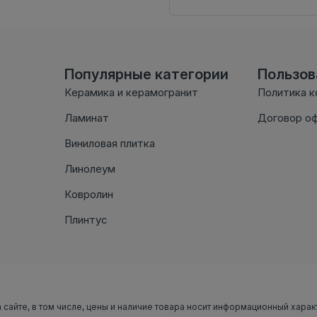
Популярные категории
Пользо
Керамика и керамогранит
Политика 
Ламинат
Договор о
Виниловая плитка
Линолеум
Ковролин
Плинтус
 сайте, в том числе, цены и наличие товара носит информационный харак