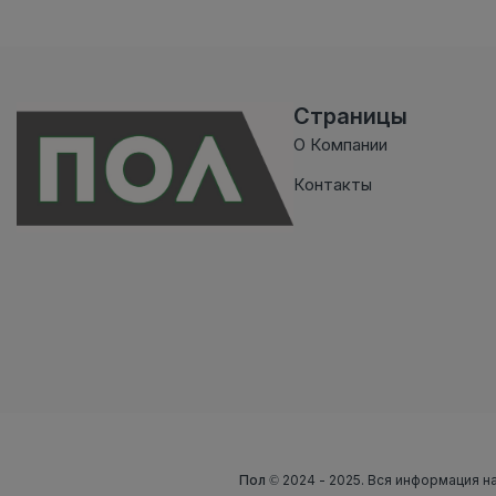
Страницы
О Компании
Контакты
Пол
© 2024 - 2025. Вся информация на