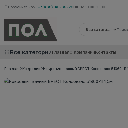
Позвоните нам:
+7(988)140-39-22
Пн-Вс 10:00-18:00
Все категории
Все категории
Главная
О Компании
Контакты
Главная
Ковролин
Ковролин тканный БРЕСТ Консонанс 51960-11 