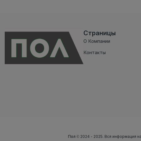
Страницы
О Компании
Контакты
Пол
© 2024 - 2025. Вся информация на