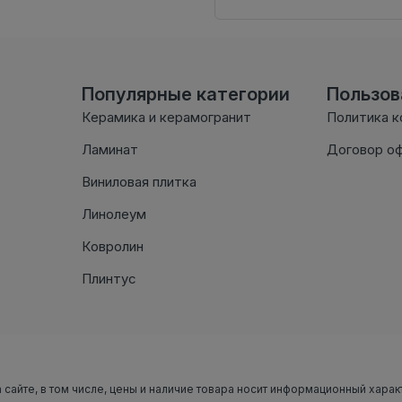
Популярные категории
Пользо
Керамика и керамогранит
Политика 
Ламинат
Договор о
Виниловая плитка
Линолеум
Ковролин
Плинтус
 сайте, в том числе, цены и наличие товара носит информационный харак