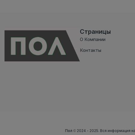
Страницы
О Компании
Контакты
Пол
© 2024 - 2025. Вся информация на