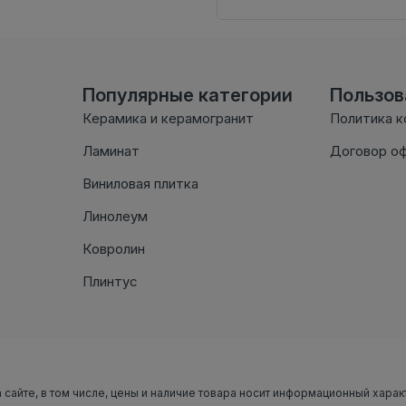
Популярные категории
Пользо
Керамика и керамогранит
Политика 
Ламинат
Договор о
Виниловая плитка
Линолеум
Ковролин
Плинтус
 сайте, в том числе, цены и наличие товара носит информационный харак