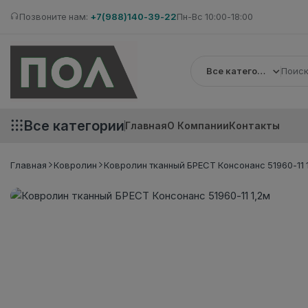
Позвоните нам:
+7(988)140-39-22
Пн-Вс 10:00-18:00
Все категории
Все категории
Главная
О Компании
Контакты
Главная
Ковролин
Ковролин тканный БРЕСТ Консонанс 51960-11 