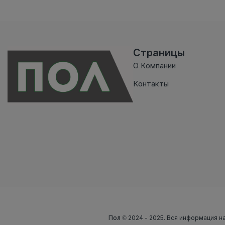
Страницы
О Компании
Контакты
Пол
© 2024 - 2025. Вся информация на