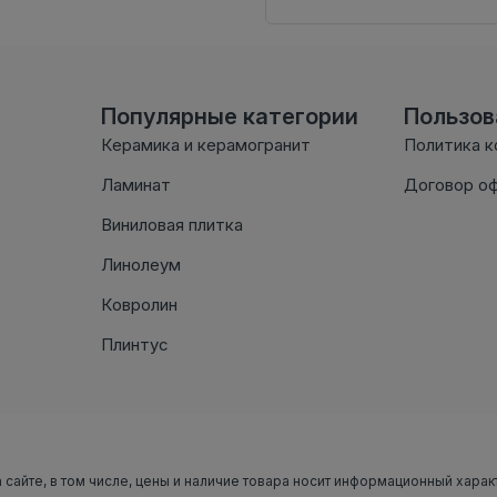
Популярные категории
Пользо
Керамика и керамогранит
Политика 
Ламинат
Договор о
Виниловая плитка
Линолеум
Ковролин
Плинтус
 сайте, в том числе, цены и наличие товара носит информационный харак