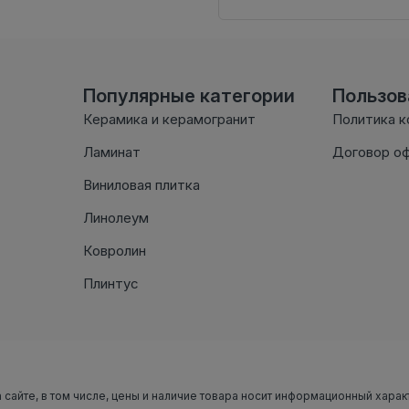
Популярные категории
Пользо
Керамика и керамогранит
Политика 
Ламинат
Договор о
Виниловая плитка
Линолеум
Ковролин
Плинтус
 сайте, в том числе, цены и наличие товара носит информационный харак