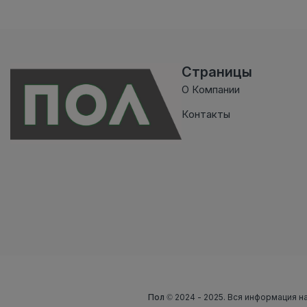
Страницы
О Компании
Контакты
Пол
© 2024 - 2025. Вся информация на