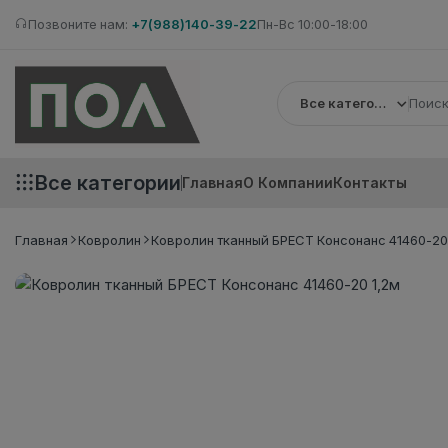
Позвоните нам:
+7(988)140-39-22
Пн-Вс 10:00-18:00
Все категории
Все категории
Главная
О Компании
Контакты
Главная
Ковролин
Ковролин тканный БРЕСТ Консонанс 41460-20