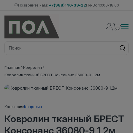
Позвоните нам:
+7(988)140-39-22
Пн-Вс 10:00-18:00
Главная
Ковролин
Ковролин тканный БРЕСТ Консонанс 36080-9 1,2м
Категория:
Ковролин
Ковролин тканный БРЕСТ
Консонанс 36080-9 1,2м