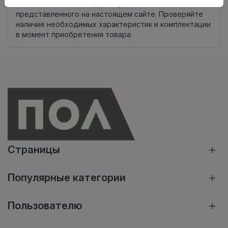
Внимание! Внешний вид товара может отличаться от
представленного на настоящем сайте. Проверяйте
наличие необходимых характеристик и комплектации
в момент приобретения товара.
Страницы
Популярные категории
Пользователю