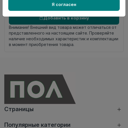
Я согласен
Добавить в корзину
Внимание! Внешний вид товара может отличаться от
представленного на настоящем сайте. Проверяйте
наличие необходимых характеристик и комплектации
в момент приобретения товара.
Страницы
Популярные категории