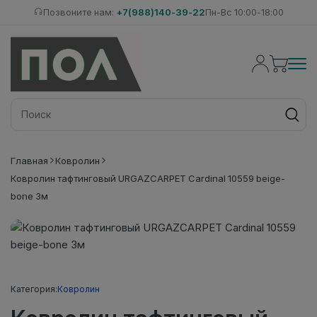
Позвоните нам:
+7(988)140-39-22
Пн-Вс 10:00-18:00
Главная
Ковролин
Ковролин тафтинговый URGAZCARPET Cardinal 10559 beige-
bone 3м
Категория:
Ковролин