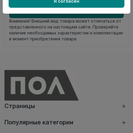
Я согласен
Добавить в корзину
Внимание! Внешний вид товара может отличаться от
представленного на настоящем сайте. Проверяйте
наличие необходимых характеристик и комплектации
в момент приобретения товара.
Страницы
Популярные категории