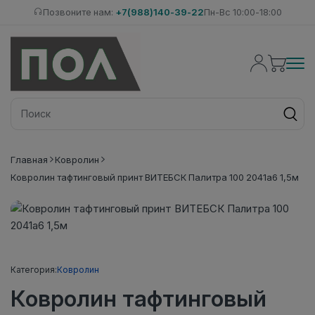
Позвоните нам:
+7(988)140-39-22
Пн-Вс 10:00-18:00
Главная
Ковролин
Ковролин тафтинговый принт ВИТЕБСК Палитра 100 2041а6 1,5м
Категория:
Ковролин
Ковролин тафтинговый