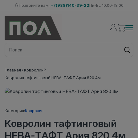
Позвоните нам:
+7(988)140-39-22
Пн-Вс 10:00-18:00
Главная
Ковролин
Ковролин тафтинговый НЕВА-ТАФТ Ария 820 4м
Категория:
Ковролин
Ковролин тафтинговый
НЕВА-ТАФТ Ария 820 4м