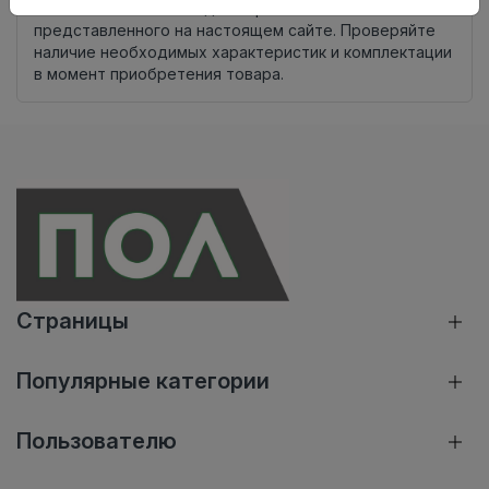
Внимание! Внешний вид товара может отличаться от
представленного на настоящем сайте. Проверяйте
наличие необходимых характеристик и комплектации
в момент приобретения товара.
Страницы
Популярные категории
Пользователю