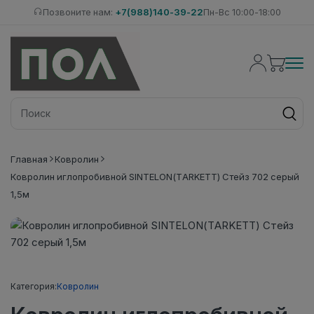
Позвоните нам:
+7(988)140-39-22
Пн-Вс 10:00-18:00
Главная
Ковролин
Ковролин иглопробивной SINTELON(TARKETT) Стейз 702 серый
1,5м
Категория:
Ковролин