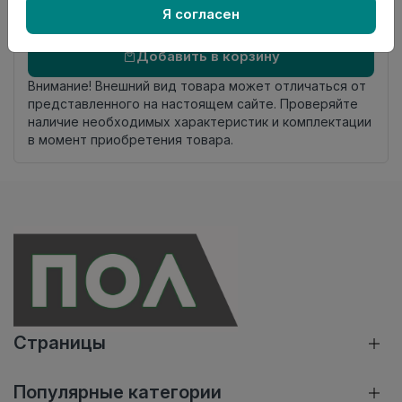
Я согласен
Добавить в корзину
Внимание! Внешний вид товара может отличаться от
представленного на настоящем сайте. Проверяйте
наличие необходимых характеристик и комплектации
в момент приобретения товара.
Страницы
Популярные категории