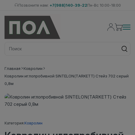
Позвоните нам:
+7(988)140-39-22
Пн-Вс 10:00-18:00
Главная
Ковролин
Ковролин иглопробивной SINTELON(TARKETT) Стейз 702 серый
0,8м
Категория:
Ковролин