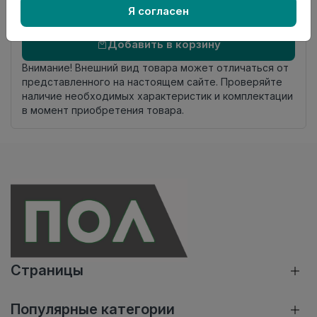
Я согласен
Добавить в корзину
Внимание! Внешний вид товара может отличаться от
представленного на настоящем сайте. Проверяйте
наличие необходимых характеристик и комплектации
в момент приобретения товара.
Страницы
Популярные категории