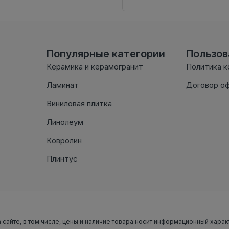
Популярные категории
Пользо
Керамика и керамогранит
Политика 
Ламинат
Договор о
Виниловая плитка
Линолеум
Ковролин
Плинтус
 сайте, в том числе, цены и наличие товара носит информационный харак