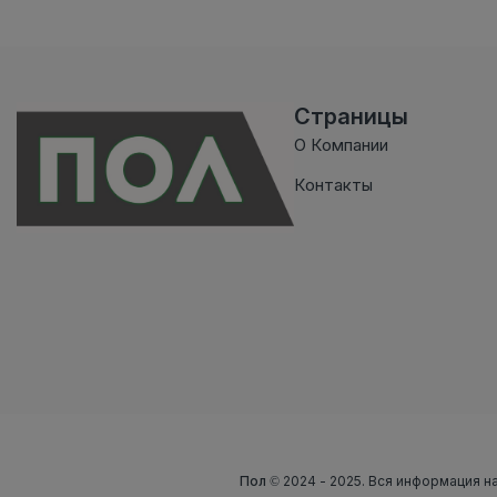
Страницы
О Компании
Контакты
Пол
© 2024 - 2025. Вся информация на