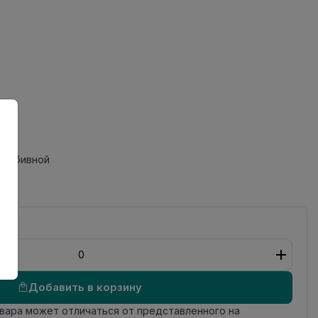
пробивной
Добавить в корзину
овара может отличаться от представленного на