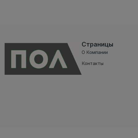
Страницы
О Компании
Контакты