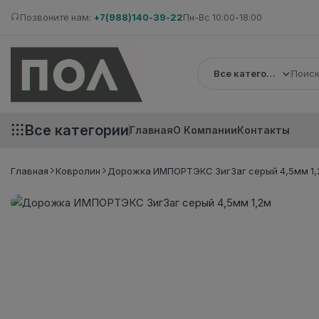
Позвоните нам:
+7(988)140-39-22
Пн-Вс 10:00-18:00
Все категории
Все категории
Главная
О Компании
Контакты
Главная
Ковролин
Дорожка ИМПОРТЭКС ЗигЗаг серый 4,5мм 1,