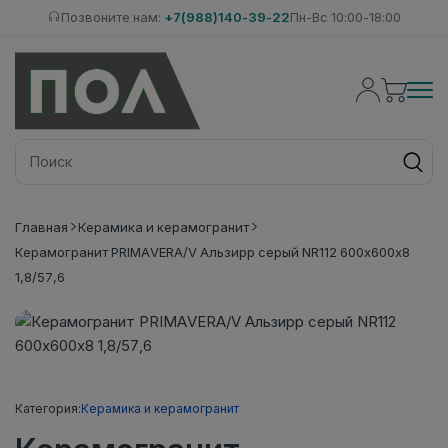
Позвоните нам:
+7(988)140-39-22
Пн-Вс 10:00-18:00
Главная
Керамика и керамогранит
Керамогранит PRIMAVERA/V Альзирр серый NR112 600х600х8
1,8/57,6
Категория:
Керамика и керамогранит