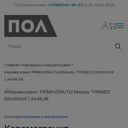
Позвоните нам:
+7(988)140-39-22
Пн-Вс 10:00-18:00
Главная
Керамика и керамогранит
Керамогранит PRIMAVERA/ТШ Макалу TP66M22 600х600х9
1,44/46,08
Категория:
Керамика и керамогранит