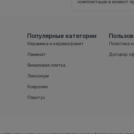
комплектации в момент п
Популярные категории
Пользо
Керамика и керамогранит
Политика 
Ламинат
Договор о
Виниловая плитка
Линолеум
Ковролин
Плинтус