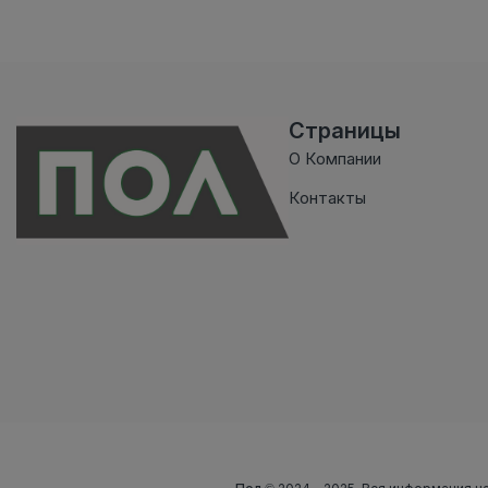
Страницы
О Компании
Контакты