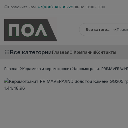
Позвоните нам:
+7(988)140-39-22
Пн-Вс 10:00-18:00
Все категории
Все категории
Главная
О Компании
Контакты
Главная
Керамика и керамогранит
Керамогранит PRIMAVERA/IND