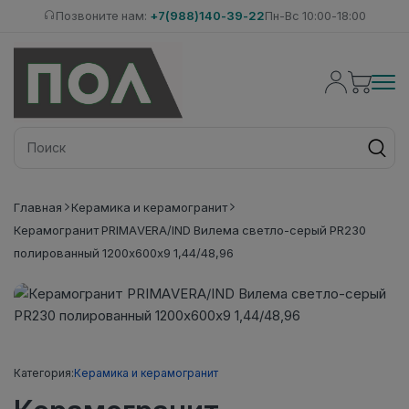
Позвоните нам:
+7(988)140-39-22
Пн-Вс 10:00-18:00
Главная
Керамика и керамогранит
Керамогранит PRIMAVERA/IND Вилема светло-серый PR230
полированный 1200х600х9 1,44/48,96
Категория:
Керамика и керамогранит