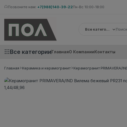
Позвоните нам:
+7(988)140-39-22
Пн-Вс 10:00-18:00
Все категории
Все категории
Главная
О Компании
Контакты
Главная
Керамика и керамогранит
Керамогранит PRIMAVERA/IND