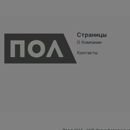
Страницы
О Компании
Контакты