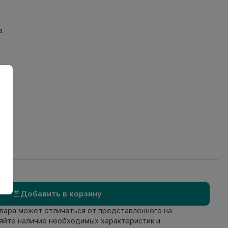
а
Добавить в корзину
овара может отличаться от представленного на
яйте наличие необходимых характеристик и