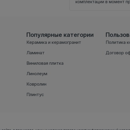
комплектации в момент п
Популярные категории
Пользо
Керамика и керамогранит
Политика 
Ламинат
Договор о
Виниловая плитка
Линолеум
Ковролин
Плинтус