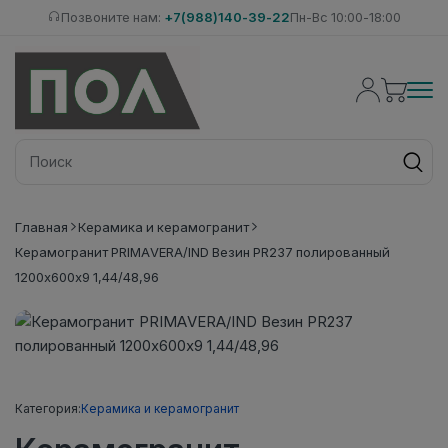
Позвоните нам:
+7(988)140-39-22
Пн-Вс 10:00-18:00
Главная
Керамика и керамогранит
Керамогранит PRIMAVERA/IND Везин PR237 полированный
1200х600х9 1,44/48,96
Категория:
Керамика и керамогранит