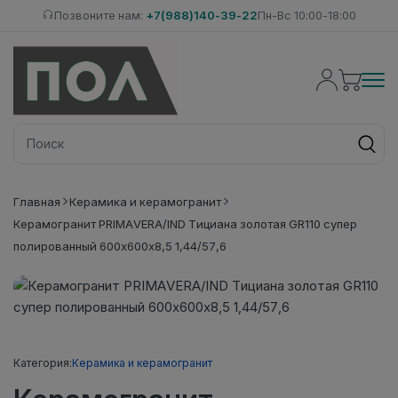
Позвоните нам:
+7(988)140-39-22
Пн-Вс 10:00-18:00
Главная
Керамика и керамогранит
Керамогранит PRIMAVERA/IND Тициана золотая GR110 супер
полированный 600х600х8,5 1,44/57,6
Категория:
Керамика и керамогранит