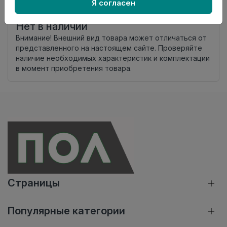
К10
Я согласен
комплекта
Нет в наличии
Внимание! Внешний вид товара может отличаться от
представленного на настоящем сайте. Проверяйте
наличие необходимых характеристик и комплектации
в момент приобретения товара.
Страницы
Популярные категории