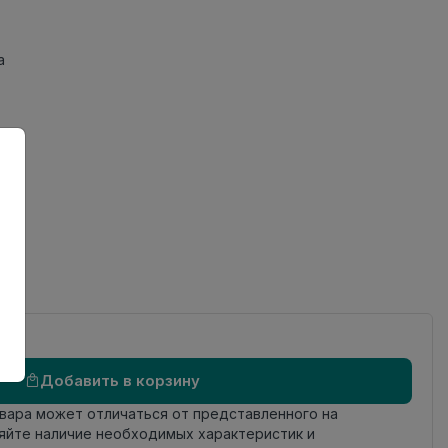
а
Добавить в корзину
овара может отличаться от представленного на
яйте наличие необходимых характеристик и