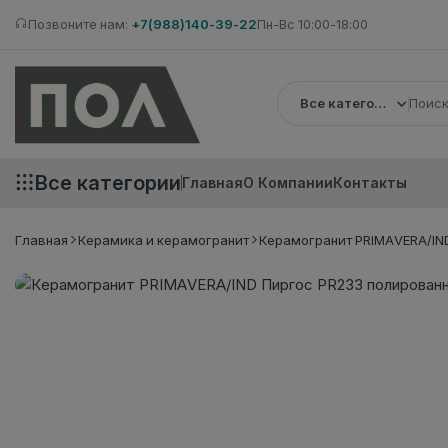
Позвоните нам:
+7(988)140-39-22
Пн-Вс 10:00-18:00
Все категории
Все категории
Главная
О Компании
Контакты
Главная
Керамика и керамогранит
Керамогранит PRIMAVERA/IND