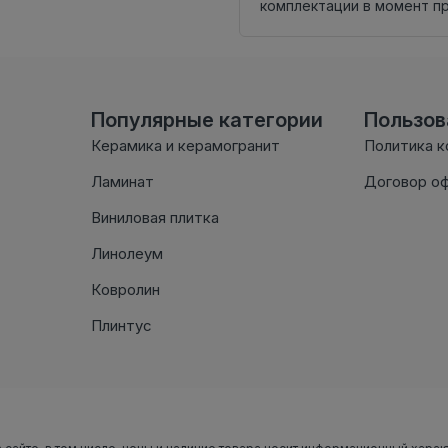
комплектации в момент п
Популярные категории
Пользо
Керамика и керамогранит
Политика 
Ламинат
Договор о
Виниловая плитка
Линолеум
Ковролин
Плинтус