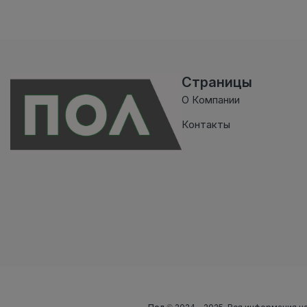
Страницы
О Компании
Контакты