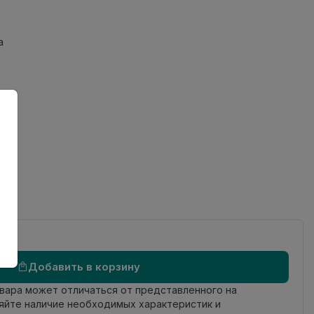
а
Добавить в корзину
овара может отличаться от представленного на
яйте наличие необходимых характеристик и