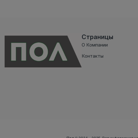
Страницы
О Компании
Контакты