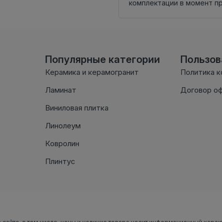
комплектации в момент п
Популярные категории
Пользо
Керамика и керамогранит
Политика 
Ламинат
Договор о
Виниловая плитка
Линолеум
Ковролин
Плинтус