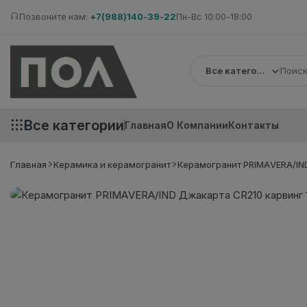
Позвоните нам:
+7(988)140-39-22
Пн-Вс 10:00-18:00
Все категории
Все категории
Главная
О Компании
Контакты
Главная
Керамика и керамогранит
Керамогранит PRIMAVERA/IND