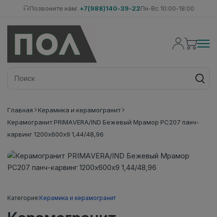
Позвоните нам:
+7(988)140-39-22
Пн-Вс 10:00-18:00
Главная
Керамика и керамогранит
Керамогранит PRIMAVERA/IND Бежевый Мрамор PC207 панч-
карвинг 1200х600х9 1,44/48,96
Категория:
Керамика и керамогранит