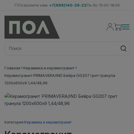
Позвоните нам:
+7(988)140-39-22
Пн-Вс 10:00-18:00
Главная
Керамика и керамогранит
Керамогранит PRIMAVERA/IND Бейра GG207 грит гранула
1200х600х9 1,44/48,96
Категория:
Керамика и керамогранит