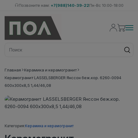
Позвоните нам:
+7(988)140-39-22
Пн-Вс 10:00-18:00
Главная
Керамика и керамогранит
Керамогранит LASSELSBERGER Янссон беж.кор. 6260-0094
600х300х8,5 1,44/46,08
Категория:
Керамика и керамогранит