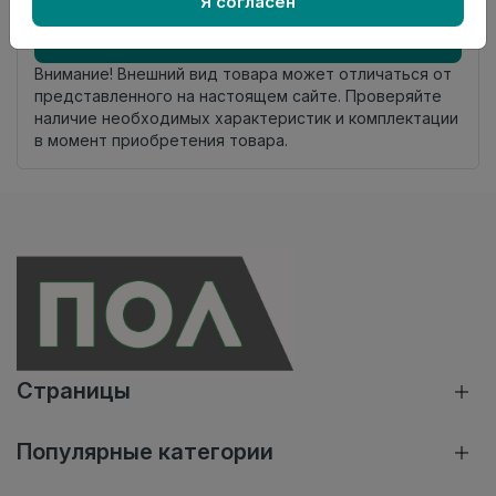
Я согласен
Добавить в корзину
Внимание! Внешний вид товара может отличаться от
представленного на настоящем сайте. Проверяйте
наличие необходимых характеристик и комплектации
в момент приобретения товара.
Страницы
Популярные категории