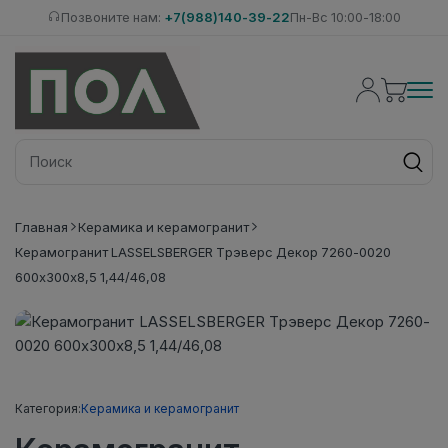
Позвоните нам:
+7(988)140-39-22
Пн-Вс 10:00-18:00
Главная
Керамика и керамогранит
Керамогранит LASSELSBERGER Трэверс Декор 7260-0020
600х300х8,5 1,44/46,08
Категория:
Керамика и керамогранит