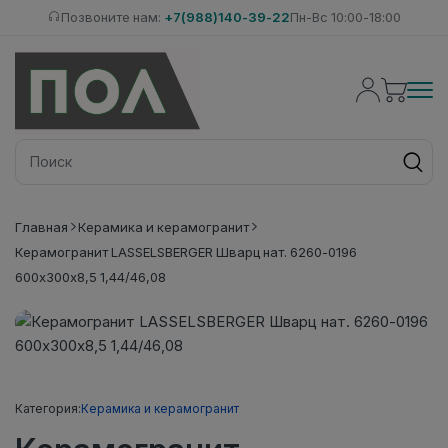
Позвоните нам:
+7(988)140-39-22
Пн-Вс 10:00-18:00
Главная
Керамика и керамогранит
Керамогранит LASSELSBERGER Шварц нат. 6260-0196
600х300х8,5 1,44/46,08
Категория:
Керамика и керамогранит