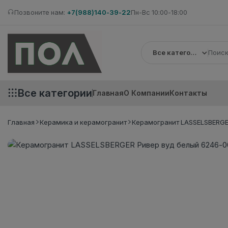
Позвоните нам:
+7(988)140-39-22
Пн-Вс 10:00-18:00
Все категории
Все категории
Главная
О Компании
Контакты
Главная
Керамика и керамогранит
Керамогранит LASSELSBERGER