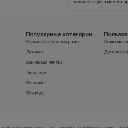
комплектации в момент п
Популярные категории
Пользо
Керамика и керамогранит
Политика 
Ламинат
Договор о
Виниловая плитка
Линолеум
Ковролин
Плинтус