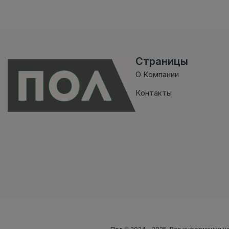
Страницы
О Компании
Контакты