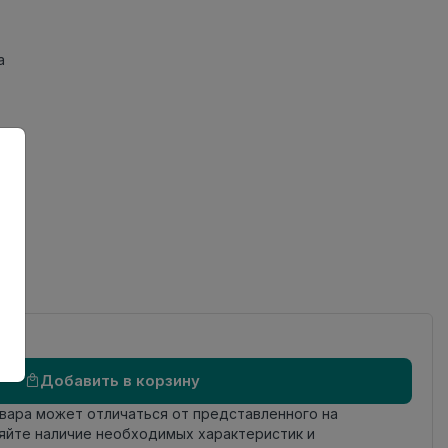
а
Добавить в корзину
овара может отличаться от представленного на
яйте наличие необходимых характеристик и