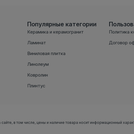
Популярные категории
Пользо
Керамика и керамогранит
Политика 
Ламинат
Договор о
Виниловая плитка
Линолеум
Ковролин
Плинтус
 сайте, в том числе, цены и наличие товара носит информационный харак