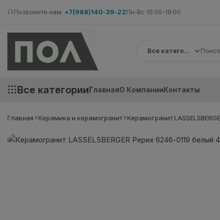
Позвоните нам:
+7(988)140-39-22
Пн-Вс 10:00-18:00
Все категории
Все категории
Главная
О Компании
Контакты
Главная
Керамика и керамогранит
Керамогранит LASSELSBERGER