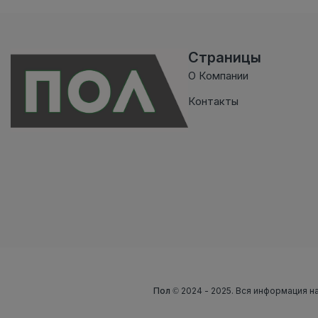
Страницы
О Компании
Контакты
Пол
© 2024 - 2025. Вся информация на