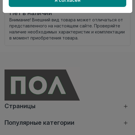
Я согласен
комплекта
Нет в наличии
Внимание! Внешний вид товара может отличаться от
представленного на настоящем сайте. Проверяйте
наличие необходимых характеристик и комплектации
в момент приобретения товара.
Страницы
Популярные категории