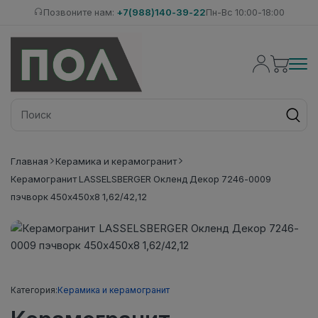
Позвоните нам:
+7(988)140-39-22
Пн-Вс 10:00-18:00
Главная
Керамика и керамогранит
Керамогранит LASSELSBERGER Окленд Декор 7246-0009
пэчворк 450х450х8 1,62/42,12
Категория:
Керамика и керамогранит