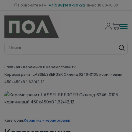
Позвоните нам:
+7(988)140-39-22
Пн-Вс 10:00-18:00
Главная
Керамика и керамогранит
Керамогранит LASSELSBERGER Окленд 6246-0105 коричневый
450х450х8 1,62/42,12
Категория:
Керамика и керамогранит