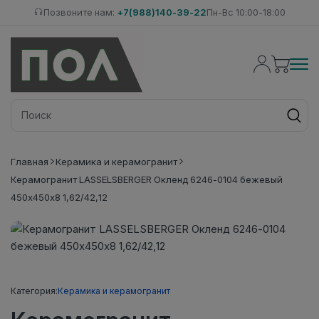
Позвоните нам:
+7(988)140-39-22
Пн-Вс 10:00-18:00
Главная
Керамика и керамогранит
Керамогранит LASSELSBERGER Окленд 6246-0104 бежевый
450х450х8 1,62/42,12
Категория:
Керамика и керамогранит