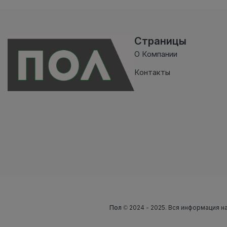
Страницы
О Компании
Контакты
Пол
© 2024 - 2025. Вся информация на