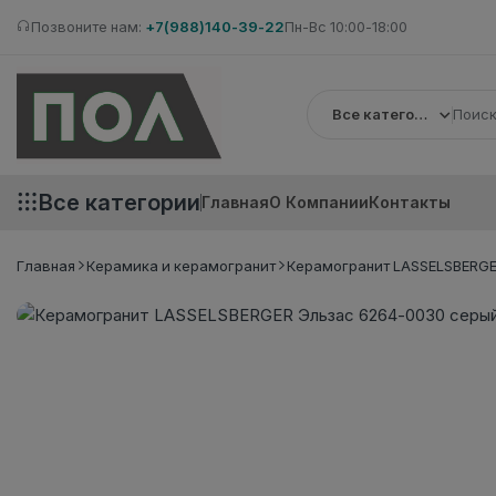
Позвоните нам:
+7(988)140-39-22
Пн-Вс 10:00-18:00
Все категории
Все категории
Главная
О Компании
Контакты
Главная
Керамика и керамогранит
Керамогранит LASSELSBERGER