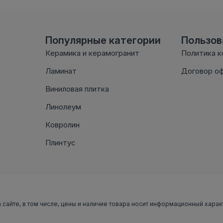
Популярные категории
Пользо
Керамика и керамогранит
Политика 
Ламинат
Договор о
Виниловая плитка
Линолеум
Ковролин
Плинтус
 сайте, в том числе, цены и наличие товара носит информационный харак